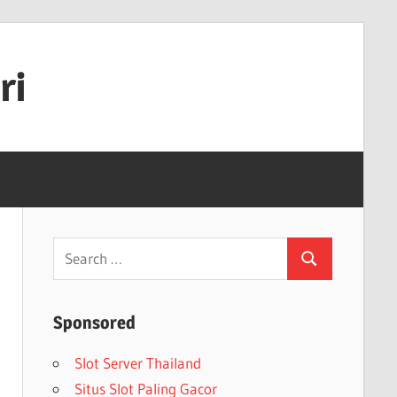
ri
S
S
e
e
a
Sponsored
a
r
r
c
Slot Server Thailand
c
h
Situs Slot Paling Gacor