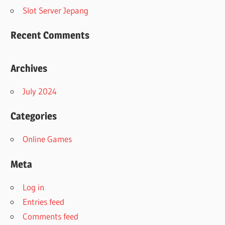
Slot Server Jepang
Recent Comments
Archives
July 2024
Categories
Online Games
Meta
Log in
Entries feed
Comments feed