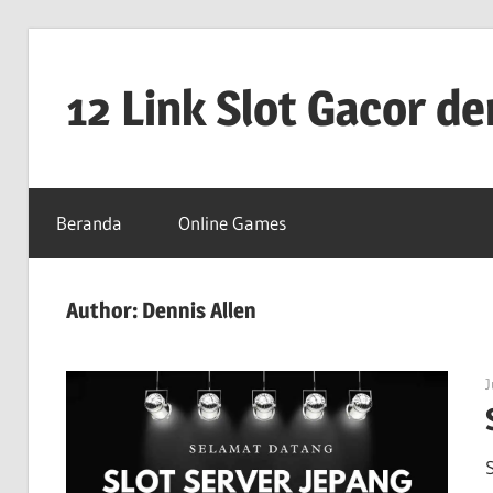
Skip
to
12 Link Slot Gacor de
content
wildlifepress.com
Beranda
Online Games
Author:
Dennis Allen
J