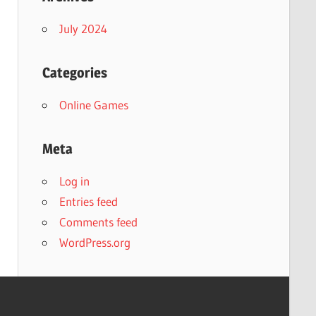
July 2024
Categories
Online Games
Meta
Log in
Entries feed
Comments feed
WordPress.org