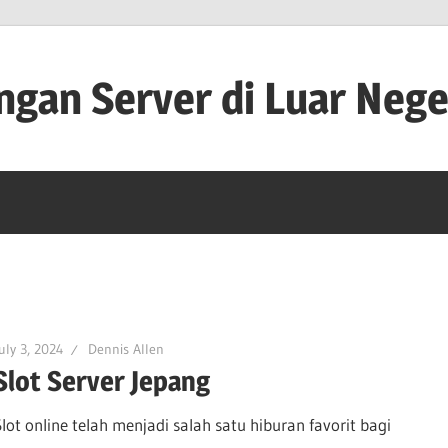
ngan Server di Luar Nege
uly 3, 2024
Dennis Allen
Slot Server Jepang
Slot online telah menjadi salah satu hiburan favorit bagi